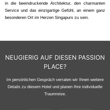
in die beeindruckende Architektur, den charmanten
Service und das einzigartige Gefühl, an einem ganz
besonderen Ort im Herzen Singapurs zu sein.
NEUGIERIG AUF DIESEN PASSION
PLACE?
Im persönlichen Gespräch verraten wir Ihnen weitere
Details zu diesem Hotel und planen Ihre individuelle
Traumreise.