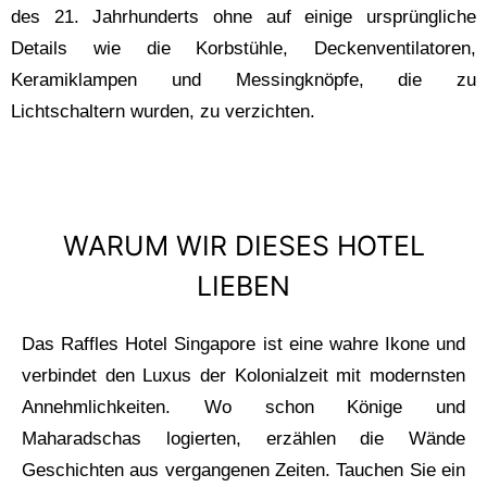
des 21. Jahrhunderts ohne auf einige ursprüngliche
Details wie die Korbstühle, Deckenventilatoren,
Keramiklampen und Messingknöpfe, die zu
Lichtschaltern wurden, zu verzichten.
WARUM WIR DIESES HOTEL
LIEBEN
Das Raffles Hotel Singapore ist eine wahre Ikone und
verbindet den Luxus der Kolonialzeit mit modernsten
Annehmlichkeiten. Wo schon Könige und
Maharadschas logierten, erzählen die Wände
Geschichten aus vergangenen Zeiten. Tauchen Sie ein