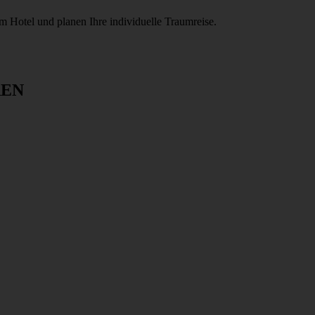
m Hotel und planen Ihre individuelle Traumreise.
REN