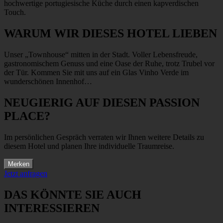
hochwertige portugiesische Küche durch einen kapverdischen
Touch.
WARUM WIR DIESES HOTEL LIEBEN
Unser „Townhouse“ mitten in der Stadt. Voller Lebensfreude,
gastronomischem Genuss und eine Oase der Ruhe, trotz Trubel vor
der Tür. Kommen Sie mit uns auf ein Glas Vinho Verde im
wunderschönen Innenhof…
NEUGIERIG AUF DIESEN PASSION
PLACE?
Im persönlichen Gespräch verraten wir Ihnen weitere Details zu
diesem Hotel und planen Ihre individuelle Traumreise.
Merken
Jetzt anfragen
DAS KÖNNTE SIE AUCH
INTERESSIEREN