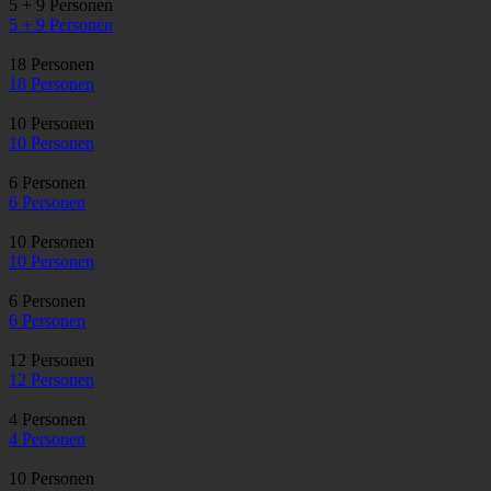
5 + 9 Personen
5 + 9 Personen
18 Personen
18 Personen
10 Personen
10 Personen
6 Personen
6 Personen
10 Personen
10 Personen
6 Personen
6 Personen
12 Personen
12 Personen
4 Personen
4 Personen
10 Personen