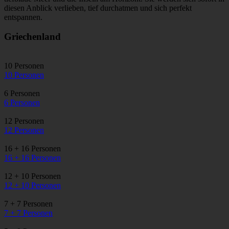
diesen Anblick verlieben, tief durchatmen und sich perfekt
entspannen.
Griechenland
10 Personen
10 Personen
6 Personen
6 Personen
12 Personen
12 Personen
16 + 16 Personen
16 + 16 Personen
12 + 10 Personen
12 + 10 Personen
7 + 7 Personen
7 + 7 Personen