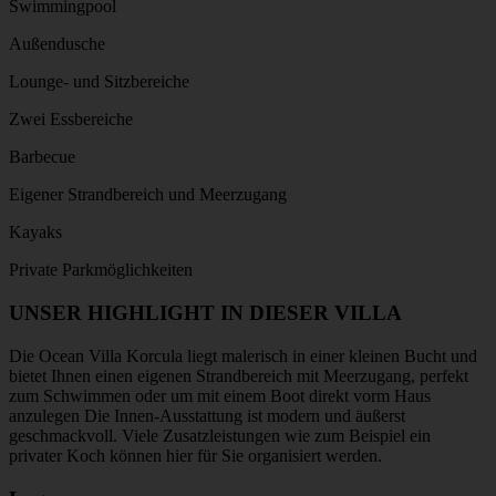
Swimmingpool
Außendusche
Lounge- und Sitzbereiche
Zwei Essbereiche
Barbecue
Eigener Strandbereich und Meerzugang
Kayaks
Private Parkmöglichkeiten
UNSER HIGHLIGHT IN DIESER VILLA
Die Ocean Villa Korcula liegt malerisch in einer kleinen Bucht und
bietet Ihnen einen eigenen Strandbereich mit Meerzugang, perfekt
zum Schwimmen oder um mit einem Boot direkt vorm Haus
anzulegen Die Innen-Ausstattung ist modern und äußerst
geschmackvoll. Viele Zusatzleistungen wie zum Beispiel ein
privater Koch können hier für Sie organisiert werden.