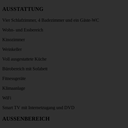
AUSSTATTUNG
Vier Schlafzimmer, 4 Badezimmer und ein Gäste-WC
Wohn- und Essbereich
Kinozimmer
Weinkeller
Voll ausgestattete Küche
Bürobereich mit Sofabett
Fitnessgeräte
Klimaanlage
WiFi
Smart TV mit Internetzugang und DVD
AUSSENBEREICH