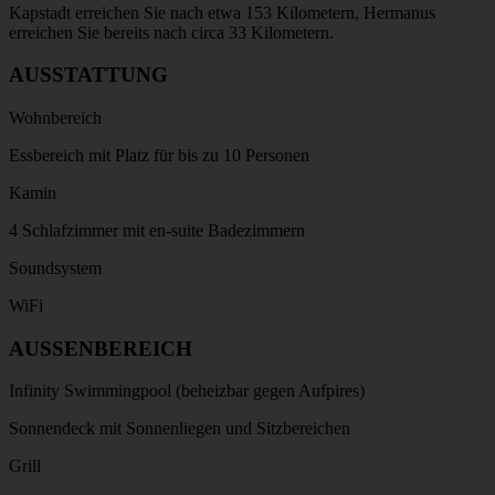
Kapstadt erreichen Sie nach etwa 153 Kilometern, Hermanus
erreichen Sie bereits nach circa 33 Kilometern.
AUSSTATTUNG
Wohnbereich
Essbereich mit Platz für bis zu 10 Personen
Kamin
4 Schlafzimmer mit en-suite Badezimmern
Soundsystem
WiFi
AUSSENBEREICH
Infinity Swimmingpool (beheizbar gegen Aufpires)
Sonnendeck mit Sonnenliegen und Sitzbereichen
Grill