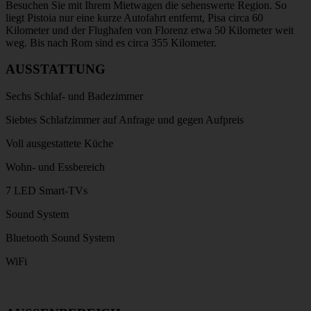
Besuchen Sie mit Ihrem Mietwagen die sehenswerte Region. So
liegt Pistoia nur eine kurze Autofahrt entfernt, Pisa circa 60
Kilometer und der Flughafen von Florenz etwa 50 Kilometer weit
weg. Bis nach Rom sind es circa 355 Kilometer.
AUSSTATTUNG
Sechs Schlaf- und Badezimmer
Siebtes Schlafzimmer auf Anfrage und gegen Aufpreis
Voll ausgestattete Küche
Wohn- und Essbereich
7 LED Smart-TVs
Sound System
Bluetooth Sound System
WiFi