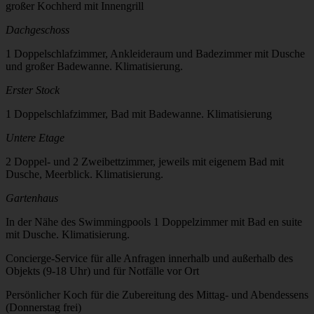
großer Kochherd mit Innengrill
Dachgeschoss
1 Doppelschlafzimmer, Ankleideraum und Badezimmer mit Dusche
und großer Badewanne. Klimatisierung.
Erster Stock
1 Doppelschlafzimmer, Bad mit Badewanne. Klimatisierung
Untere Etage
2 Doppel- und 2 Zweibettzimmer, jeweils mit eigenem Bad mit
Dusche, Meerblick. Klimatisierung.
Gartenhaus
In der Nähe des Swimmingpools 1 Doppelzimmer mit Bad en suite
mit Dusche. Klimatisierung.
Concierge-Service für alle Anfragen innerhalb und außerhalb des
Objekts (9-18 Uhr) und für Notfälle vor Ort
Persönlicher Koch für die Zubereitung des Mittag- und Abendessens
(Donnerstag frei)