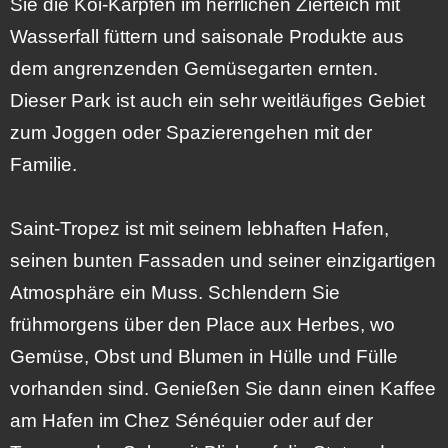
Sie die Koi-Karpfen im herrlichen Zierteich mit
Wasserfall füttern und saisonale Produkte aus
dem angrenzenden Gemüsegarten ernten.
Dieser Park ist auch ein sehr weitläufiges Gebiet
zum Joggen oder Spazierengehen mit der
Familie.
Saint-Tropez ist mit seinem lebhaften Hafen,
seinen bunten Fassaden und seiner einzigartigen
Atmosphäre ein Muss. Schlendern Sie
frühmorgens über den Place aux Herbes, wo
Gemüse, Obst und Blumen in Hülle und Fülle
vorhanden sind. Genießen Sie dann einen Kaffee
am Hafen im Chez Sénéquier oder auf der