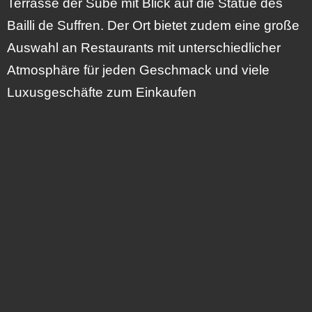
Terrasse der Sube mit Blick auf die Statue des
Bailli de Suffren. Der Ort bietet zudem eine große
Auswahl an Restaurants mit unterschiedlicher
Atmosphäre für jeden Geschmack und viele
Luxusgeschäfte zum Einkaufen