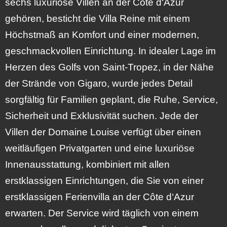
sechs luxuriöse Villen an der Côte d‘Azur
gehören, besticht die Villa Reine mit einem
Höchstmaß an Komfort und einer modernen,
geschmackvollen Einrichtung. In idealer Lage im
Herzen des Golfs von Saint-Tropez, in der Nähe
der Strände von Gigaro, wurde jedes Detail
sorgfältig für Familien geplant, die Ruhe, Service,
Sicherheit und Exklusivität suchen. Jede der
Villen der Domaine Louise verfügt über einen
weitläufigen Privatgarten und eine luxuriöse
Innenausstattung, kombiniert mit allen
erstklassigen Einrichtungen, die Sie von einer
erstklassigen Ferienvilla an der Côte d‘Azur
erwarten. Der Service wird täglich von einem