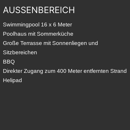
AUSSENBEREICH
Swimmingpool 16 x 6 Meter
Poolhaus mit Sommerküche
Große Terrasse mit Sonnenliegen und
Sitzbereichen
BBQ
Direkter Zugang zum 400 Meter entfernten Strand
Helipad