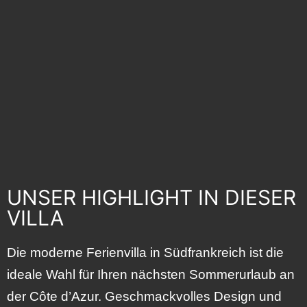
UNSER HIGHLIGHT IN DIESER
VILLA
Die moderne Ferienvilla in Südfrankreich ist die
ideale Wahl für Ihren nächsten Sommerurlaub an
der Côte d’Azur. Geschmackvolles Design und