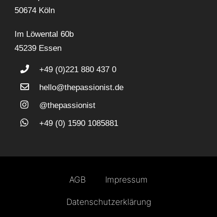
50674 Köln
Im Löwental 60b
45239 Essen
+49 (0)221 880 437 0
hello@thepassionist.de
@thepassionist
+49 (0) 1590 1085881
AGB
Impressum
Datenschutzerklärung