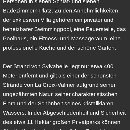
Personen in sieben Schlaf- und sieben
Badezimmern Platz. Zu den Annehmlichkeiten
der exklusiven Villa gehören ein privater und
beheizbarer Swimmingpool, eine Feuerstelle, das
Poolhaus, ein Fitness- und Massageraum, eine
professionelle Küche und der schöne Garten.
Der Strand von Sylvabelle liegt nur etwa 400
Meter entfernt und gilt als einer der schönsten
Strände von La Croix-Valmer aufgrund seiner
ungezähmten Natur, seiner charakteristischen
Flora und der Schönheit seines kristallklaren
Wassers. In der Abgeschiedenheit und Sicherheit
des etwa 11 Hektar großen Privatparks können