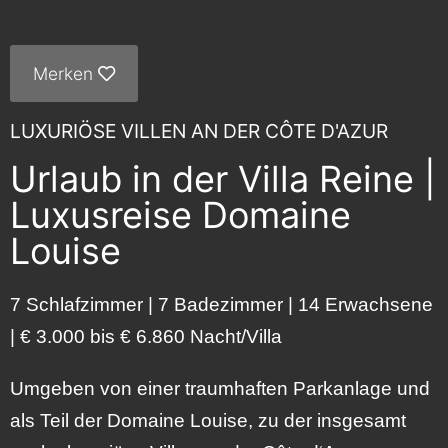
Merken
LUXURIÖSE VILLEN AN DER CÔTE D'AZUR
Urlaub in der Villa Reine |
Luxusreise Domaine
Louise
7 Schlafzimmer | 7 Badezimmer | 14 Erwachsene
| € 3.000 bis € 6.860 Nacht/Villa
Umgeben von einer traumhaften Parkanlage und
als Teil der Domaine Louise, zu der insgesamt