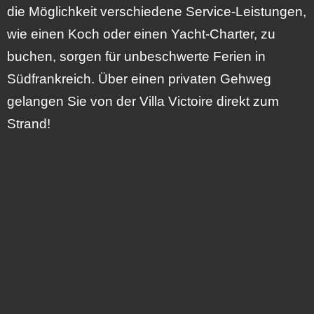
die Möglichkeit verschiedene Service-Leistungen,
wie einen Koch oder einen Yacht-Charter, zu
buchen, sorgen für unbeschwerte Ferien in
Südfrankreich. Über einen privaten Gehweg
gelangen Sie von der Villa Victoire direkt zum
Strand!