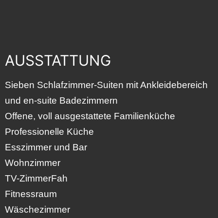
AUSSTATTUNG
Sieben Schlafzimmer-Suiten mit Ankleidebereich
und en-suite Badezimmern
Offene, voll ausgestattete Familienküche
Professionelle Küche
Esszimmer und Bar
Wohnzimmer
TV-ZimmerFah
Fitnessraum
Wäschezimmer