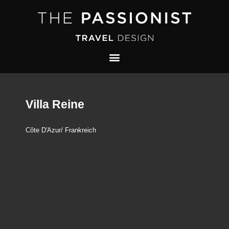
Villa Reine
Côte D'Azur/ Frankreich