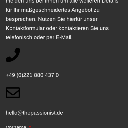
melden uns bei Ihnen um alle weiteren Details
für Ihr maßgeschneidertes Angebot zu
besprechen. Nutzen Sie hierfür unser
Kontaktformular oder kontaktieren Sie uns
telefonisch oder per E-Mail.
+49 (0)221 880 437 0
hello@thepassionist.de
Vorname