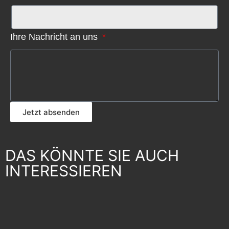
Ihre Nachricht an uns
Jetzt absenden
DAS KÖNNTE SIE AUCH
INTERESSIEREN