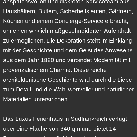
anspruchsvollen und diskreten Serviceteam aus
Haushältern, Butlern, Sicherheitsleuten, Gärtnern,
Köchen und einem Concierge-Service erbracht,
um einen wirklich maßgeschneiderten Aufenthalt
zu ermöglichen. Die Dekoration steht im Einklang
mit der Geschichte und dem Geist des Anwesens
aus dem Jahr 1880 und verbindet Modernität mit
provenzalischem Charme. Diese reiche
architektonische Geschichte wird durch die Liebe
zum Detail und die Wahl wertvoller und natürlicher
Materialien unterstrichen.
Das Luxus Ferienhaus in Südfrankreich verfügt
über eine Fläche von 640 qm und bietet 14