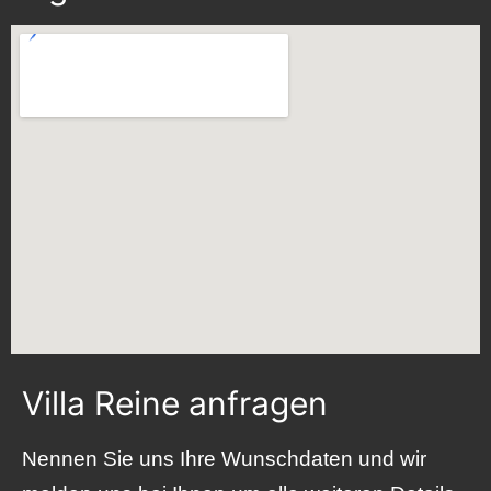
Villa Reine anfragen
Nennen Sie uns Ihre Wunschdaten und wir