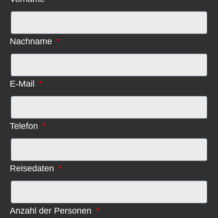
Nachname
E-Mail
Telefon
Reisedaten
Anzahl der Personen