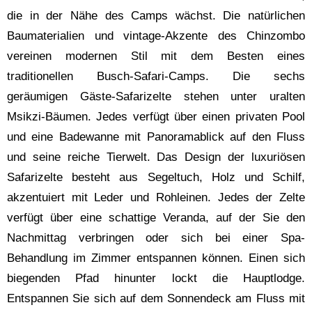
die in der Nähe des Camps wächst. Die natürlichen
Baumaterialien und vintage-Akzente des Chinzombo
vereinen modernen Stil mit dem Besten eines
traditionellen Busch-Safari-Camps. Die sechs
geräumigen Gäste-Safarizelte stehen unter uralten
Msikzi-Bäumen. Jedes verfügt über einen privaten Pool
und eine Badewanne mit Panoramablick auf den Fluss
und seine reiche Tierwelt. Das Design der luxuriösen
Safarizelte besteht aus Segeltuch, Holz und Schilf,
akzentuiert mit Leder und Rohleinen. Jedes der Zelte
verfügt über eine schattige Veranda, auf der Sie den
Nachmittag verbringen oder sich bei einer Spa-
Behandlung im Zimmer entspannen können. Einen sich
biegenden Pfad hinunter lockt die Hauptlodge.
Entspannen Sie sich auf dem Sonnendeck am Fluss mit