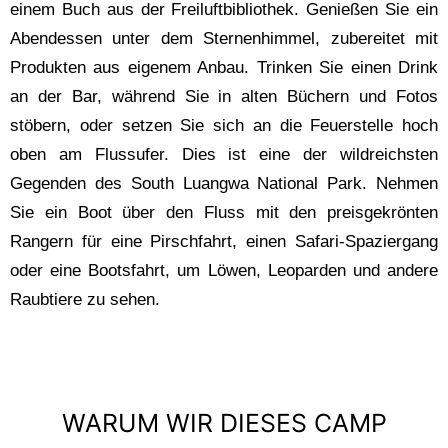
einem Buch aus der Freiluftbibliothek. Genießen Sie ein
Abendessen unter dem Sternenhimmel, zubereitet mit
Produkten aus eigenem Anbau. Trinken Sie einen Drink
an der Bar, während Sie in alten Büchern und Fotos
stöbern, oder setzen Sie sich an die Feuerstelle hoch
oben am Flussufer. Dies ist eine der wildreichsten
Gegenden des South Luangwa National Park. Nehmen
Sie ein Boot über den Fluss mit den preisgekrönten
Rangern für eine Pirschfahrt, einen Safari-Spaziergang
oder eine Bootsfahrt, um Löwen, Leoparden und andere
Raubtiere zu sehen.
WARUM WIR DIESES CAMP