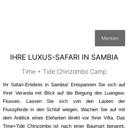
CHINZOMBO
SAMBIA
Merken
IHRE LUXUS-SAFARI IN SAMBIA
Time + Tide Chinzombo Camp
Ihr Safari-Erlebnis in Sambia! Entspannen Sie sich auf
Ihrer Veranda mit Blick auf die Biegung des Luangwa-
Flusses. Lassen Sie sich von den Lauten der
Flusspferde in den Schlaf wiegen. Wachen Sie auf mit
dem Anblick eines Elefanten direkt vor Ihrer Villa. Das
Time+Tide Chinzombo ist nach einer Baumart benannt,