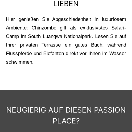
LIEBEN
Hier genießen Sie Abgeschiedenheit in luxuriösem
Ambiente: Chinzombo gilt als exklusivstes Safari-
Camp im South Luangwa Nationalpark. Lesen Sie auf
Ihrer privaten Terrasse ein gutes Buch, während
Flusspferde und Elefanten direkt vor Ihnen im Wasser
schwimmen.
NEUGIERIG AUF DIESEN PASSION
PLACE?