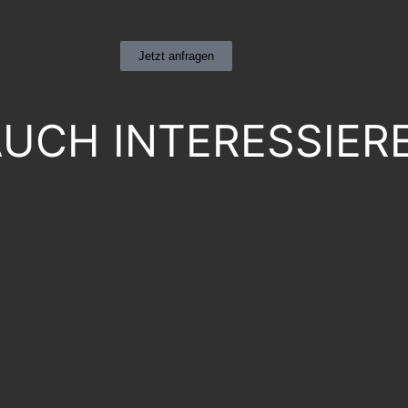
Jetzt anfragen
AUCH INTERESSIER