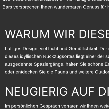
Bars versprechen Ihnen wunderbaren Genuss für K
WARUM WIR DIESE
Luftiges Design, viel Licht und Gemütlichkeit. Der
dieses idyllischen Rückzugsortes liegt einer der 
ausgedehnte Spaziergänge, halten Sie schöne Eri
oder entdecken Sie die Fauna und weitere Outdoora
NEUGIERIG AUF D
Im persönlichen Gespräch verraten wir Ihnen weite