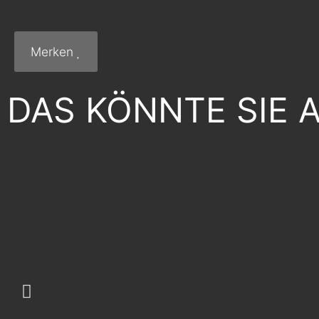
Merken
DAS KÖNNTE SIE 