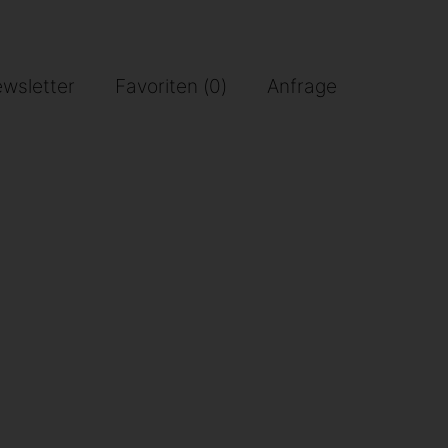
wsletter
Favoriten (
0
)
Anfrage