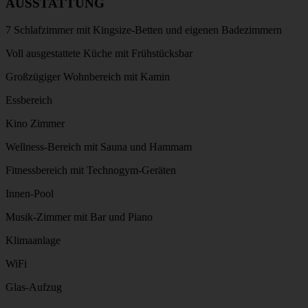
AUSSTATTUNG
7 Schlafzimmer mit Kingsize-Betten und eigenen Badezimmern
Voll ausgestattete Küche mit Frühstücksbar
Großzügiger Wohnbereich mit Kamin
Essbereich
Kino Zimmer
Wellness-Bereich mit Sauna und Hammam
Fitnessbereich mit Technogym-Geräten
Innen-Pool
Musik-Zimmer mit Bar und Piano
Klimaanlage
WiFi
Glas-Aufzug