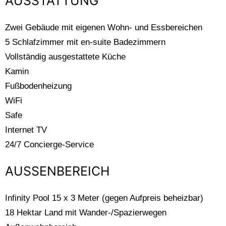
AUSSTATTUNG
Zwei Gebäude mit eigenen Wohn- und Essbereichen
5 Schlafzimmer mit en-suite Badezimmern
Vollständig ausgestattete Küche
Kamin
Fußbodenheizung
WiFi
Safe
Internet TV
24/7 Concierge-Service
AUSSENBEREICH
Infinity Pool 15 x 3 Meter (gegen Aufpreis beheizbar)
18 Hektar Land mit Wander-/Spazierwegen