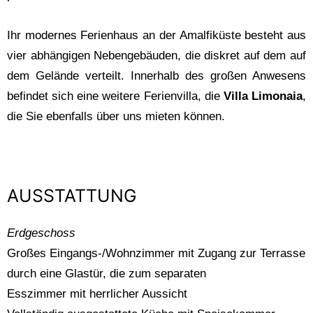
Ihr modernes Ferienhaus an der Amalfiküste besteht aus
vier abhängigen Nebengebäuden, die diskret auf dem auf
dem Gelände verteilt. Innerhalb des großen Anwesens
befindet sich eine weitere Ferienvilla, die
Villa Limonaia
,
die Sie ebenfalls über uns mieten können.
AUSSTATTUNG
Erdgeschoss
Großes Eingangs-/Wohnzimmer mit Zugang zur Terrasse
durch eine Glastür, die zum separaten
Esszimmer mit herrlicher Aussicht