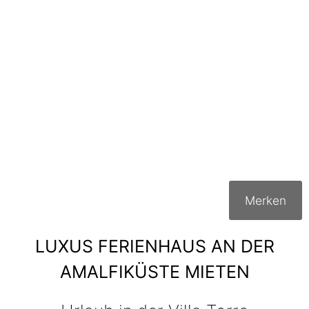
VILLA TORRE
AMALFIKÜSTE / ITALIEN
Merken
LUXUS FERIENHAUS AN DER
AMALFIKÜSTE MIETEN