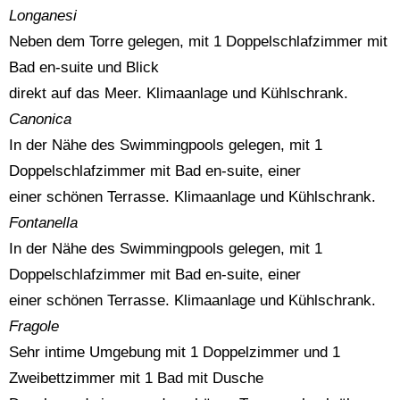
Longanesi
Neben dem Torre gelegen, mit 1 Doppelschlafzimmer mit
Bad en-suite und Blick
direkt auf das Meer. Klimaanlage und Kühlschrank.
Canonica
In der Nähe des Swimmingpools gelegen, mit 1
Doppelschlafzimmer mit Bad en-suite, einer
einer schönen Terrasse. Klimaanlage und Kühlschrank.
Fontanella
In der Nähe des Swimmingpools gelegen, mit 1
Doppelschlafzimmer mit Bad en-suite, einer
einer schönen Terrasse. Klimaanlage und Kühlschrank.
Fragole
Sehr intime Umgebung mit 1 Doppelzimmer und 1
Zweibettzimmer mit 1 Bad mit Dusche