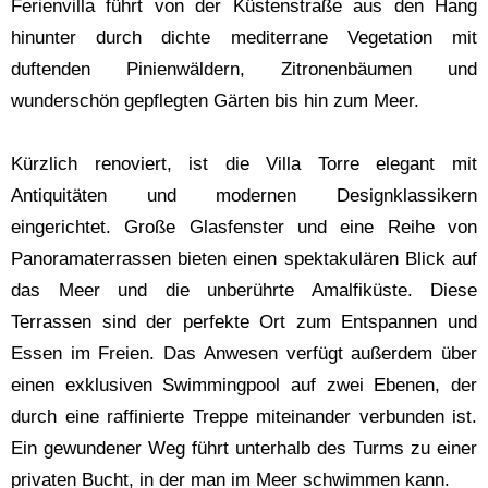
Ferienvilla führt von der Küstenstraße aus den Hang
hinunter durch dichte mediterrane Vegetation mit
duftenden Pinienwäldern, Zitronenbäumen und
wunderschön gepflegten Gärten bis hin zum Meer.
Kürzlich renoviert, ist die Villa Torre elegant mit
Antiquitäten und modernen Designklassikern
eingerichtet. Große Glasfenster und eine Reihe von
Panoramaterrassen bieten einen spektakulären Blick auf
das Meer und die unberührte Amalfiküste. Diese
Terrassen sind der perfekte Ort zum Entspannen und
Essen im Freien. Das Anwesen verfügt außerdem über
einen exklusiven Swimmingpool auf zwei Ebenen, der
durch eine raffinierte Treppe miteinander verbunden ist.
Ein gewundener Weg führt unterhalb des Turms zu einer
privaten Bucht, in der man im Meer schwimmen kann.