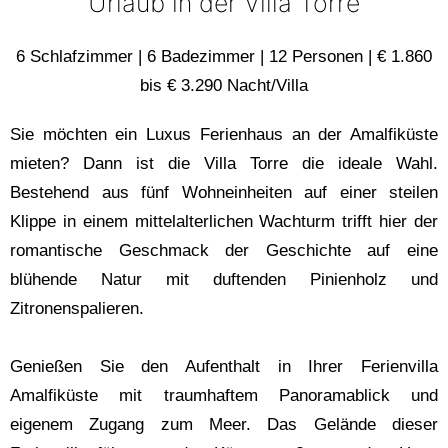
Urlaub in der Villa Torre
6 Schlafzimmer | 6 Badezimmer | 12 Personen | € 1.860
bis € 3.290 Nacht/Villa
Sie möchten ein Luxus Ferienhaus an der Amalfiküste
mieten? Dann ist die Villa Torre die ideale Wahl.
Bestehend aus fünf Wohneinheiten auf einer steilen
Klippe in einem mittelalterlichen Wachturm trifft hier der
romantische Geschmack der Geschichte auf eine
blühende Natur mit duftenden Pinienholz und
Zitronenspalieren.
Genießen Sie den Aufenthalt in Ihrer Ferienvilla
Amalfiküste mit traumhaftem Panoramablick und
eigenem Zugang zum Meer. Das Gelände dieser