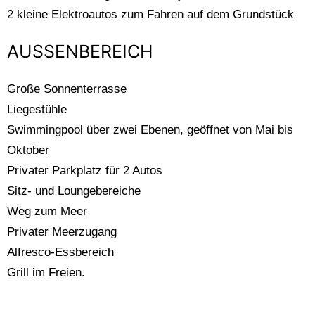
2 kleine Elektroautos zum Fahren auf dem Grundstück
AUSSENBEREICH
Große Sonnenterrasse
Liegestühle
Swimmingpool über zwei Ebenen, geöffnet von Mai bis
Oktober
Privater Parkplatz für 2 Autos
Sitz- und Loungebereiche
Weg zum Meer
Privater Meerzugang
Alfresco-Essbereich
Grill im Freien.