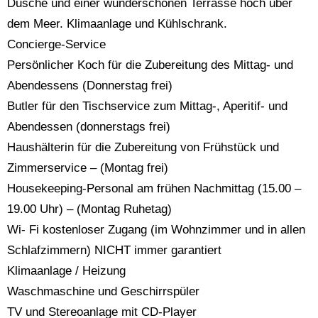
Dusche und einer wunderschönen Terrasse hoch über
dem Meer. Klimaanlage und Kühlschrank.
Concierge-Service
Persönlicher Koch für die Zubereitung des Mittag- und
Abendessens (Donnerstag frei)
Butler für den Tischservice zum Mittag-, Aperitif- und
Abendessen (donnerstags frei)
Haushälterin für die Zubereitung von Frühstück und
Zimmerservice – (Montag frei)
Housekeeping-Personal am frühen Nachmittag (15.00 –
19.00 Uhr) – (Montag Ruhetag)
Wi- Fi kostenloser Zugang (im Wohnzimmer und in allen
Schlafzimmern) NICHT immer garantiert
Klimaanlage / Heizung
Waschmaschine und Geschirrspüler
TV und Stereoanlage mit CD-Player