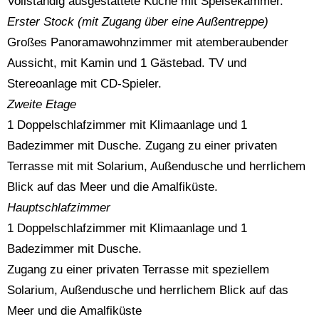
Vollständig ausgestattete Küche mit Speisekammer.
Erster Stock (mit Zugang über eine Außentreppe)
Großes Panoramawohnzimmer mit atemberaubender
Aussicht, mit Kamin und 1 Gästebad. TV und
Stereoanlage mit CD-Spieler.
Zweite Etage
1 Doppelschlafzimmer mit Klimaanlage und 1
Badezimmer mit Dusche. Zugang zu einer privaten
Terrasse mit mit Solarium, Außendusche und herrlichem
Blick auf das Meer und die Amalfiküste.
Hauptschlafzimmer
1 Doppelschlafzimmer mit Klimaanlage und 1
Badezimmer mit Dusche.
Zugang zu einer privaten Terrasse mit speziellem
Solarium, Außendusche und herrlichem Blick auf das
Meer und die Amalfiküste