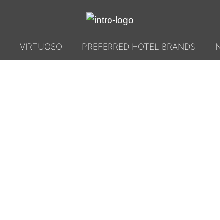
VIRTUOSO
PREFERRED HOTEL BRANDS