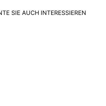
TE SIE AUCH INTERESSIEREN