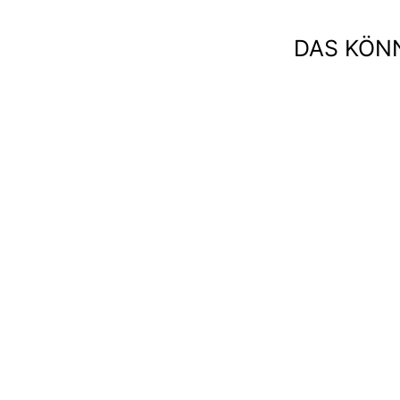
DAS KÖNN