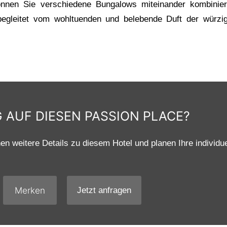
önnen Sie verschiedene Bungalows miteinander kombinier
egleitet vom wohltuenden und belebende Duft der würzige
 AUF DIESEN PASSION PLACE?
en weitere Details zu diesem Hotel und planen Ihre individu
Merken
Jetzt anfragen