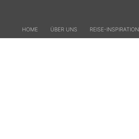
HOME
ÜBER UNS
REISE-INSPIRATION