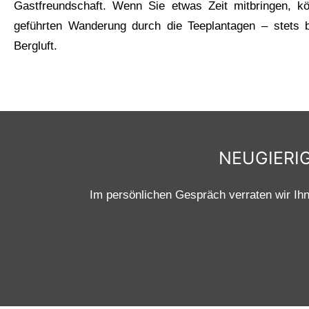
Gastfreundschaft. Wenn Sie etwas Zeit mitbringen, k
geführten Wanderung durch die Teeplantagen – stets b
Bergluft.
NEUGIERIG
Im persönlichen Gespräch verraten wir Ihn