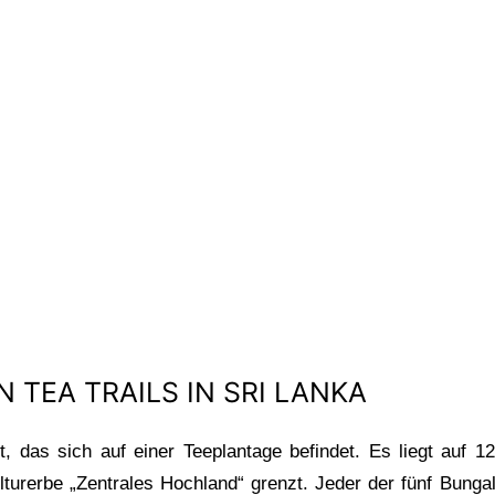
 TEA TRAILS IN SRI LANKA
t, das sich auf einer Teeplantage befindet. Es liegt auf 
erbe „Zentrales Hochland“ grenzt. Jeder der fünf Bungalo