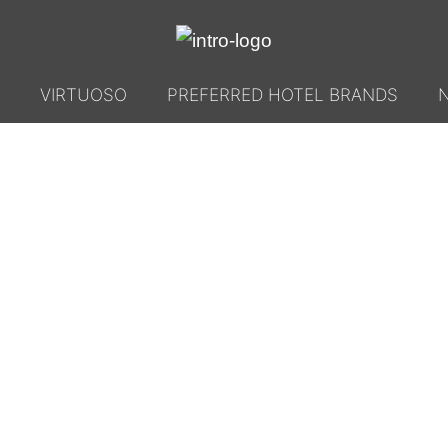
VIRTUOSO
PREFERRED HOTEL BRANDS