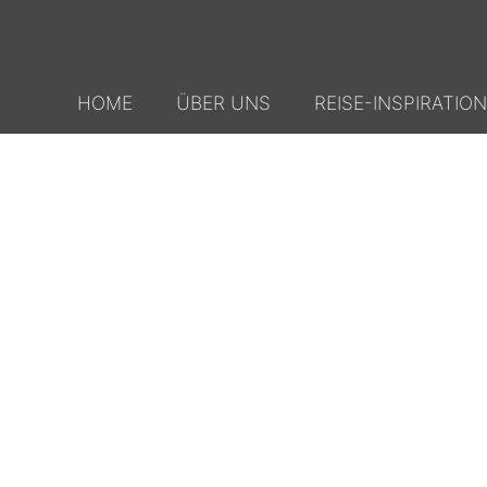
HOME
ÜBER UNS
REISE-INSPIRATION